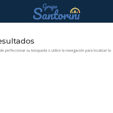
esultados
de perfeccionar su búsqueda o utilice la navegación para localizar la