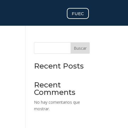
FUEC
Buscar
Recent Posts
Recent
Comments
No hay comentarios que
mostrar.