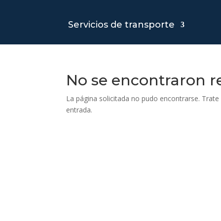
Servicios de transporte
No se encontraron r
La página solicitada no pudo encontrarse. Trate 
entrada.